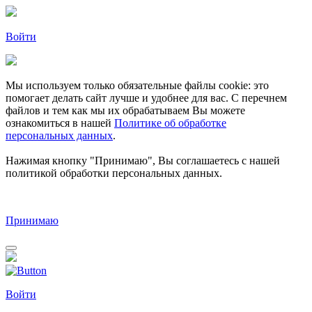
Войти
Мы используем только обязательные файлы cookie: это
помогает делать сайт лучше и удобнее для вас. С перечнем
файлов и тем как мы их обрабатываем Вы можете
ознакомиться в нашей
Политике об обработке
персональных данных
.
Нажимая кнопку "Принимаю", Вы соглашаетесь с нашей
политикой обработки персональных данных.
Принимаю
Войти