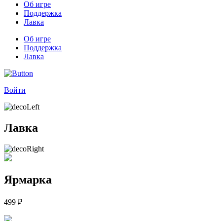
Об игре
Поддержка
Лавка
Об игре
Поддержка
Лавка
Войти
Лавка
Ярмарка
499
₽