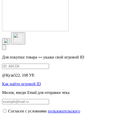
Для покупки товара «
» укажи свой игровой ID
@Кузя322, 108 УР.
Как найти игровой ID
Милок, введи Email для отправки чека
Согласен с условиями
пользовательского