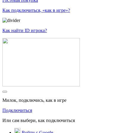
Гостевая покупка
Как подключиться, «как в игре»?
Как найти ID игрока?
Милок, подключись, как в игре
Подключиться
Или сам выбери, как подключиться
Войти с Google