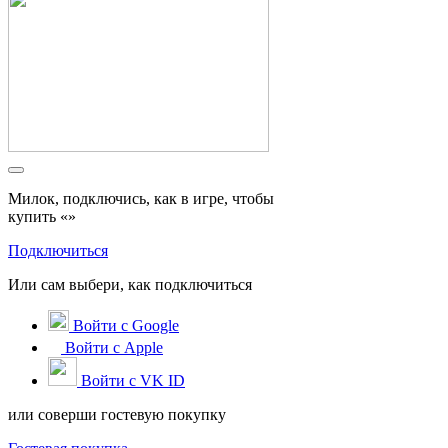
Милок, подключись, как в игре, чтобы
купить «
»
Подключиться
Или сам выбери, как подключиться
Войти с Google
Войти с Apple
Войти с VK ID
или соверши гостевую покупку