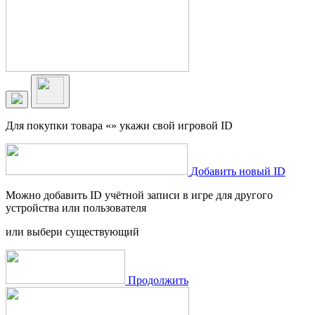
Для покупки товара «
» укажи свой игровой ID
Добавить новый ID
Можно добавить ID учётной записи в игре для другого
устройства или пользователя
или выбери существующий
Продолжить