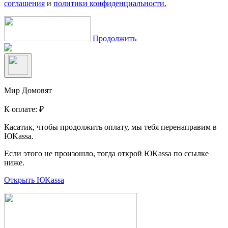
соглашения
и
политики конфиденциальности.
Продолжить
Мир Домовят
К оплате:
₽
Касатик, чтобы продолжить оплату, мы тебя перенаправим в
ЮKassa.
Если этого не произошло, тогда открой ЮKassa по ссылке
ниже.
Открыть ЮKassa