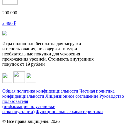
200 000
2 490
₽
Игра полностью бесплатна для загрузки
и использования, но содержит внутри
необязательные покупки для ускорения
прохождения уровней. Стоимость внутренних
покупок
от 19 рублей
Общая политика конфиденциальности
Частная политика
конфиденциальности
Лицензионное соглашение
Руководство
пользователя
(информация по установке
и эксплуатации)
Функциональные характеристики
© Все права защищены. 2026