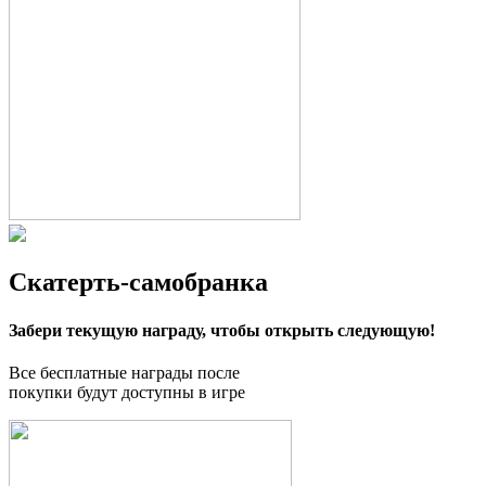
Скатерть-самобранка
Забери текущую награду, чтобы открыть следующую!
Все бесплатные награды после
покупки будут доступны в игре