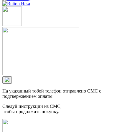
Не-а
На указанный тобой телефон отправлено СМС с
подтверждением оплаты.
Следуй инструкции из СМС,
чтобы продолжить покупку.